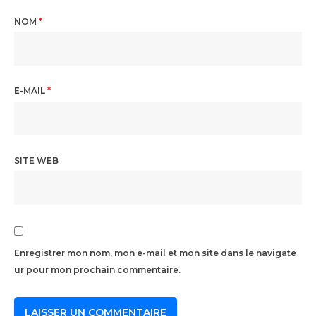
NOM
*
E-MAIL
*
SITE WEB
Enregistrer mon nom, mon e-mail et mon site dans le navigate
ur pour mon prochain commentaire.