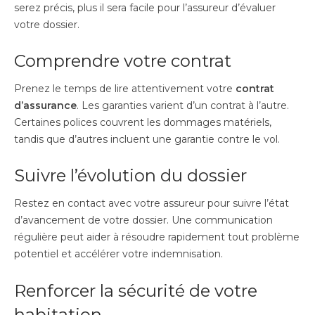
serez précis, plus il sera facile pour l’assureur d’évaluer
votre dossier.
Comprendre votre contrat
Prenez le temps de lire attentivement votre
contrat
d’assurance
. Les garanties varient d’un contrat à l’autre.
Certaines polices couvrent les dommages matériels,
tandis que d’autres incluent une garantie contre le vol.
Suivre l’évolution du dossier
Restez en contact avec votre assureur pour suivre l’état
d’avancement de votre dossier. Une communication
régulière peut aider à résoudre rapidement tout problème
potentiel et accélérer votre indemnisation.
Renforcer la sécurité de votre
habitation