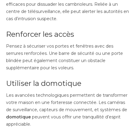
efficaces pour dissuader les cambrioleurs. Reliée à un
centre de télésurveillance, elle peut alerter les autorités en
cas d’intrusion suspecte.
Renforcer les accès
Pensez à sécuriser vos portes et fenêtres avec des
serrures renforcées. Une barre de sécurité ou une porte
blindée peut également constituer un obstacle
supplémentaire pour les voleurs.
Utiliser la domotique
Les avancées technologiques permettent de transformer
votre maison en une forteresse connectée. Les caméras
de surveillance, capteurs de mouvement, et systèmes de
domotique
peuvent vous offrir une tranquillité d’esprit
appréciable.