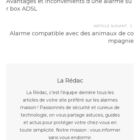
Avantages et inconvénients d’une alarme su
r box ADSL
ARTICLE SUIVANT
Alarme compatible avec des animaux de co
mpagnie
La Rédac
La Rédac, c’est l’équipe derrière tous les
articles de votre site préféré sur les alarmes
maison ! Passionnés de sécurité et curieux de
technologie, on vous partage astuces, guides
et actus pour protéger votre chez-vous en
toute simplicité. Notre mission : vous informer
sans vous endormir.