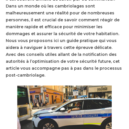
Dans un monde où les cambriolages sont
malheureusement une réalité pour de nombreuses
personnes, il est crucial de savoir comment réagir de
manière rapide et efficace pour minimiser les
dommages et assurer la sécurité de votre habitation.
Nous vous proposons ici un guide pratique qui vous
aidera à naviguer à travers cette épreuve délicate.
Avec des conseils utiles allant de la notification des
autorités à l’optimisation de votre sécurité future, cet
article vous accompagne pas à pas dans le processus
post-cambriolage.