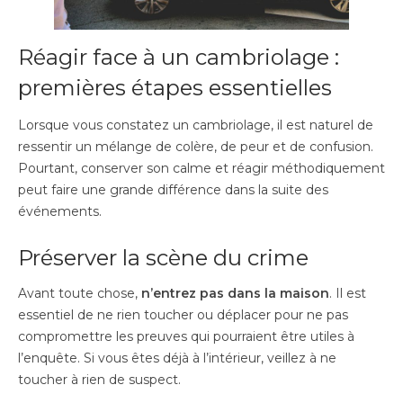
Réagir face à un cambriolage :
premières étapes essentielles
Lorsque vous constatez un cambriolage, il est naturel de
ressentir un mélange de colère, de peur et de confusion.
Pourtant, conserver son calme et réagir méthodiquement
peut faire une grande différence dans la suite des
événements.
Préserver la scène du crime
Avant toute chose,
n’entrez pas dans la maison
. Il est
essentiel de ne rien toucher ou déplacer pour ne pas
compromettre les preuves qui pourraient être utiles à
l’enquête. Si vous êtes déjà à l’intérieur, veillez à ne
toucher à rien de suspect.