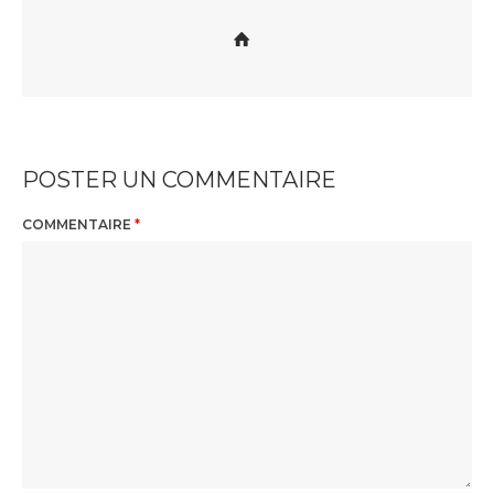
POSTER UN COMMENTAIRE
COMMENTAIRE
*