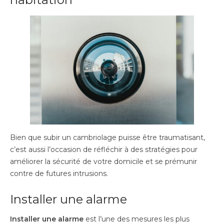
Bien que subir un cambriolage puisse être traumatisant,
c’est aussi l’occasion de réfléchir à des stratégies pour
améliorer la sécurité de votre domicile et se prémunir
contre de futures intrusions.
Installer une alarme
Installer une alarme
est l’une des mesures les plus