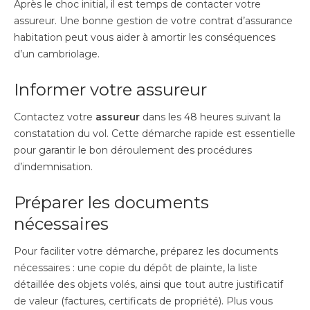
Après le choc initial, il est temps de contacter votre
assureur. Une bonne gestion de votre contrat d’assurance
habitation peut vous aider à amortir les conséquences
d’un cambriolage.
Informer votre assureur
Contactez votre
assureur
dans les 48 heures suivant la
constatation du vol. Cette démarche rapide est essentielle
pour garantir le bon déroulement des procédures
d’indemnisation.
Préparer les documents
nécessaires
Pour faciliter votre démarche, préparez les documents
nécessaires : une copie du dépôt de plainte, la liste
détaillée des objets volés, ainsi que tout autre justificatif
de valeur (factures, certificats de propriété). Plus vous