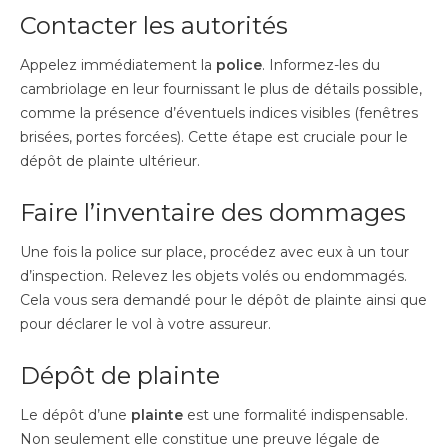
Contacter les autorités
Appelez immédiatement la
police
. Informez-les du
cambriolage en leur fournissant le plus de détails possible,
comme la présence d’éventuels indices visibles (fenêtres
brisées, portes forcées). Cette étape est cruciale pour le
dépôt de plainte ultérieur.
Faire l’inventaire des dommages
Une fois la police sur place, procédez avec eux à un tour
d’inspection. Relevez les objets volés ou endommagés.
Cela vous sera demandé pour le dépôt de plainte ainsi que
pour déclarer le vol à votre assureur.
Dépôt de plainte
Le dépôt d’une
plainte
est une formalité indispensable.
Non seulement elle constitue une preuve légale de