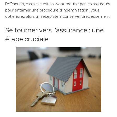
l’effraction, mais elle est souvent requise par les assureurs
pour entamer une procédure d’indemnisation. Vous
obtiendrez alors un récépissé à conserver précieusement.
Se tourner vers l’assurance : une
étape cruciale