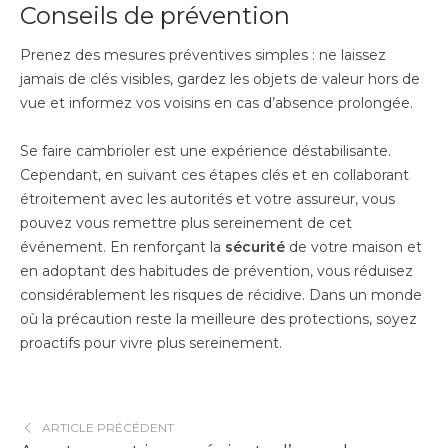
Conseils de prévention
Prenez des mesures préventives simples : ne laissez
jamais de clés visibles, gardez les objets de valeur hors de
vue et informez vos voisins en cas d’absence prolongée.
Se faire cambrioler est une expérience déstabilisante.
Cependant, en suivant ces étapes clés et en collaborant
étroitement avec les autorités et votre assureur, vous
pouvez vous remettre plus sereinement de cet
événement. En renforçant la
sécurité
de votre maison et
en adoptant des habitudes de prévention, vous réduisez
considérablement les risques de récidive. Dans un monde
où la précaution reste la meilleure des protections, soyez
proactifs pour vivre plus sereinement.
ARTICLE PRÉCÉDENT