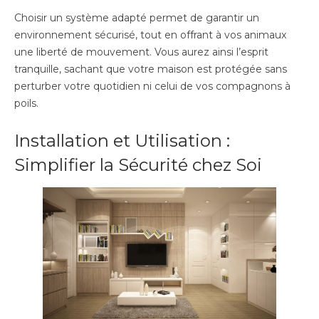
Choisir un système adapté permet de garantir un
environnement sécurisé, tout en offrant à vos animaux
une liberté de mouvement. Vous aurez ainsi l’esprit
tranquille, sachant que votre maison est protégée sans
perturber votre quotidien ni celui de vos compagnons à
poils.
Installation et Utilisation :
Simplifier la Sécurité chez Soi