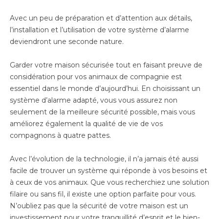
Avec un peu de préparation et d’attention aux détails,
l’installation et l’utilisation de votre système d’alarme
deviendront une seconde nature.
Garder votre maison sécurisée tout en faisant preuve de
considération pour vos animaux de compagnie est
essentiel dans le monde d’aujourd’hui. En choisissant un
système d’alarme adapté, vous vous assurez non
seulement de la meilleure sécurité possible, mais vous
améliorez également la qualité de vie de vos
compagnons à quatre pattes.
Avec l’évolution de la technologie, il n’a jamais été aussi
facile de trouver un système qui réponde à vos besoins et
à ceux de vos animaux. Que vous recherchiez une solution
filaire ou sans fil, il existe une option parfaite pour vous.
N’oubliez pas que la sécurité de votre maison est un
investissement pour votre tranquillité d’esprit et le bien-