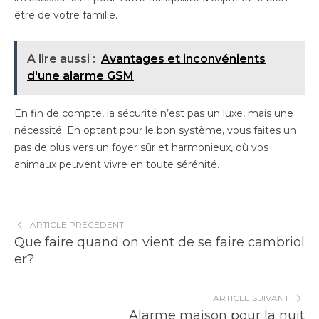
être de votre famille.
A lire aussi :
Avantages et inconvénients
d'une alarme GSM
En fin de compte, la sécurité n’est pas un luxe, mais une
nécessité. En optant pour le bon système, vous faites un
pas de plus vers un foyer sûr et harmonieux, où vos
animaux peuvent vivre en toute sérénité.
ARTICLE PRÉCÉDENT
Que faire quand on vient de se faire cambriol
er?
ARTICLE SUIVANT
Alarme maison pour la nuit