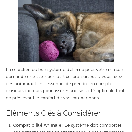
La sélection du bon système d’alarme pour votre maison
demande une attention particulière, surtout si vous avez
des
animaux
. Il est essentiel de prendre en compte
plusieurs facteurs pour assurer une sécurité optimale tout
en préservant le confort de vos compagnons.
Éléments Clés à Considérer
Compatibilité Animale
: Le système doit comporter