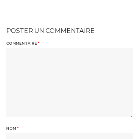
POSTER UN COMMENTAIRE
COMMENTAIRE
*
NOM
*