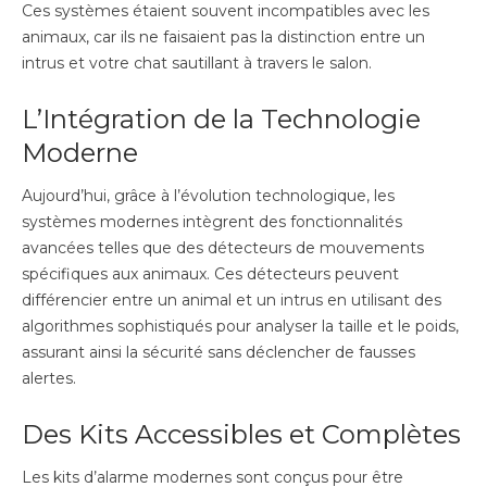
Ces systèmes étaient souvent incompatibles avec les
animaux, car ils ne faisaient pas la distinction entre un
intrus et votre chat sautillant à travers le salon.
L’Intégration de la Technologie
Moderne
Aujourd’hui, grâce à l’évolution technologique, les
systèmes modernes intègrent des fonctionnalités
avancées telles que des détecteurs de mouvements
spécifiques aux animaux. Ces détecteurs peuvent
différencier entre un animal et un intrus en utilisant des
algorithmes sophistiqués pour analyser la taille et le poids,
assurant ainsi la sécurité sans déclencher de fausses
alertes.
Des Kits Accessibles et Complètes
Les kits d’alarme modernes sont conçus pour être