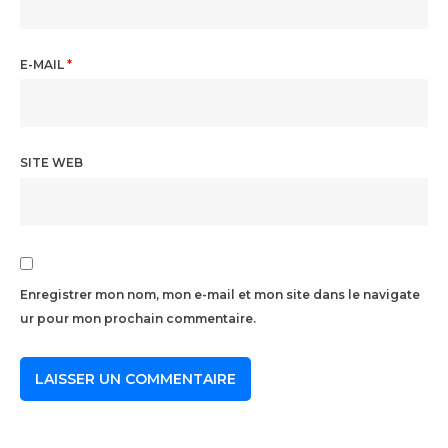
E-MAIL
*
SITE WEB
Enregistrer mon nom, mon e-mail et mon site dans le navigate
ur pour mon prochain commentaire.