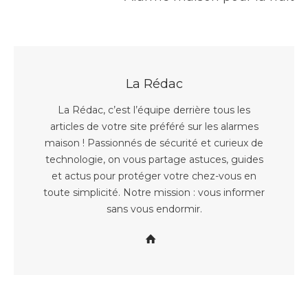
La Rédac
La Rédac, c’est l’équipe derrière tous les
articles de votre site préféré sur les alarmes
maison ! Passionnés de sécurité et curieux de
technologie, on vous partage astuces, guides
et actus pour protéger votre chez-vous en
toute simplicité. Notre mission : vous informer
sans vous endormir.