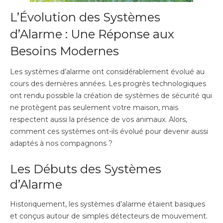
L’Évolution des Systèmes
d’Alarme : Une Réponse aux
Besoins Modernes
Les systèmes d’alarme ont considérablement évolué au
cours des dernières années. Les progrès technologiques
ont rendu possible la création de systèmes de sécurité qui
ne protègent pas seulement votre maison, mais
respectent aussi la présence de vos animaux. Alors,
comment ces systèmes ont-ils évolué pour devenir aussi
adaptés à nos compagnons ?
Les Débuts des Systèmes
d’Alarme
Historiquement, les systèmes d’alarme étaient basiques
et conçus autour de simples détecteurs de mouvement.