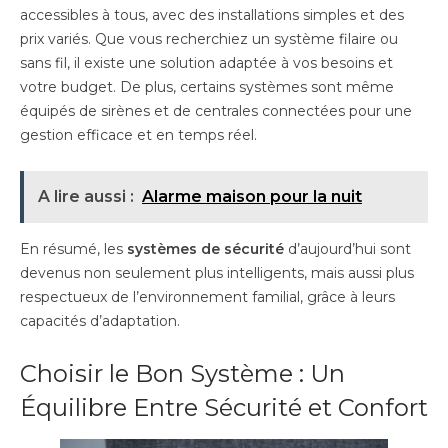
accessibles à tous, avec des installations simples et des
prix variés. Que vous recherchiez un système filaire ou
sans fil, il existe une solution adaptée à vos besoins et
votre budget. De plus, certains systèmes sont même
équipés de sirènes et de centrales connectées pour une
gestion efficace et en temps réel.
A lire aussi :
Alarme maison pour la nuit
En résumé, les
systèmes de sécurité
d’aujourd’hui sont
devenus non seulement plus intelligents, mais aussi plus
respectueux de l’environnement familial, grâce à leurs
capacités d’adaptation.
Choisir le Bon Système : Un
Équilibre Entre Sécurité et Confort