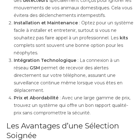
des
détecteurs
spécialement conçus pour ignorer les
mouvements de vos animaux domestiques. Cela vous
évitera des déclenchements intempestifs.
Installation et Maintenance
: Optez pour un système
facile à installer et entretenir, surtout si vous ne
souhaitez pas faire appel à un professionnel. Les
kits
complets sont souvent une bonne option pour les
néophytes.
Intégration Technologique
: La connexion à un
réseau
GSM
permet de recevoir des alertes
directement sur votre téléphone, assurant une
surveillance continue même lorsque vous êtes en
déplacement.
Prix et Abordabilité
: Avec une large gamme de prix,
trouvez un système qui offre un bon rapport qualité-
prix sans compromettre la sécurité.
Les Avantages d’une Sélection
Soignée