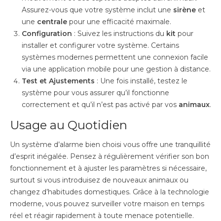
Assurez-vous que votre système inclut une
sirène
et
une
centrale
pour une efficacité maximale.
Configuration
: Suivez les instructions du
kit
pour
installer et configurer votre système. Certains
systèmes modernes permettent une connexion facile
via une application mobile pour une gestion à distance.
Test et Ajustements
: Une fois installé, testez le
système pour vous assurer qu’il fonctionne
correctement et qu’il n’est pas activé par vos
animaux
.
Usage au Quotidien
Un système d’alarme bien choisi vous offre une tranquillité
d’esprit inégalée. Pensez à régulièrement vérifier son bon
fonctionnement et à ajuster les paramètres si nécessaire,
surtout si vous introduisez de nouveaux animaux ou
changez d’habitudes domestiques. Grâce à la technologie
moderne, vous pouvez surveiller votre maison en temps
réel et réagir rapidement à toute menace potentielle.