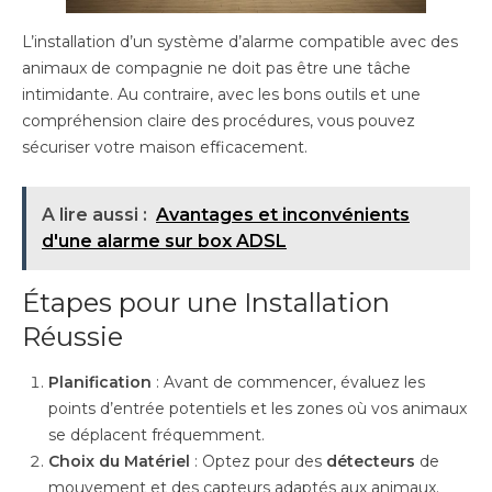
L’installation d’un système d’alarme compatible avec des
animaux de compagnie ne doit pas être une tâche
intimidante. Au contraire, avec les bons outils et une
compréhension claire des procédures, vous pouvez
sécuriser votre maison efficacement.
A lire aussi :
Avantages et inconvénients
d'une alarme sur box ADSL
Étapes pour une Installation
Réussie
Planification
: Avant de commencer, évaluez les
points d’entrée potentiels et les zones où vos animaux
se déplacent fréquemment.
Choix du Matériel
: Optez pour des
détecteurs
de
mouvement et des capteurs adaptés aux animaux.