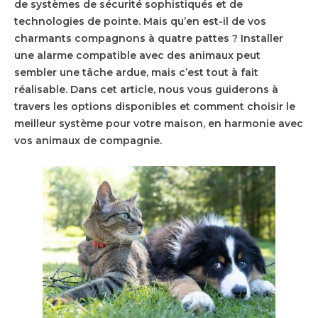
de systèmes de sécurité sophistiqués et de
technologies de pointe. Mais qu’en est-il de vos
charmants compagnons à quatre pattes ? Installer
une alarme compatible avec des animaux peut
sembler une tâche ardue, mais c’est tout à fait
réalisable. Dans cet article, nous vous guiderons à
travers les options disponibles et comment choisir le
meilleur système pour votre maison, en harmonie avec
vos animaux de compagnie.