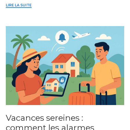
LIRE LA SUITE
Vacances sereines :
comment les alarmes