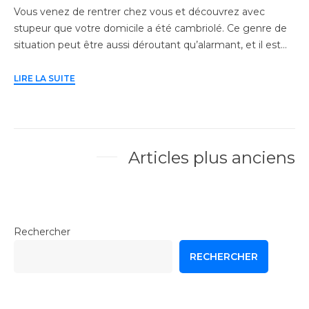
Vous venez de rentrer chez vous et découvrez avec
stupeur que votre domicile a été cambriolé. Ce genre de
situation peut être aussi déroutant qu’alarmant, et il est…
LIRE LA SUITE
Articles plus anciens
Navigation
des
postes
Rechercher
RECHERCHER