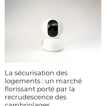
La sécurisation des
logements : un marché
florissant porté par la
recrudescence des
cambriolages