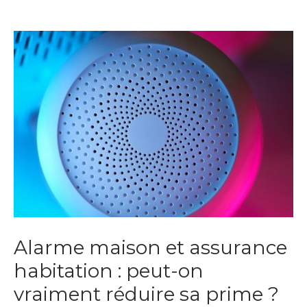
Alarme maison et assurance
habitation : peut-on
vraiment réduire sa prime ?