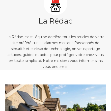
La Rédac
La Rédac, c’est l’équipe derrière tous les articles de votre
site préféré sur les alarmes maison ! Passionnés de
sécurité et curieux de technologie, on vous partage
astuces, guides et actus pour protéger votre chez-vous
en toute simplicité. Notre mission : vous informer sans
vous endormir.