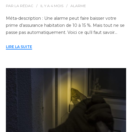
PAR
LA RÉDAC
IL Y A
4 MOIS
ALARME
Méta-description : Une alarme peut faire baisser votre
prime d’assurance habitation de 10 à 15 %. Mais tout ne se
passe pas automatiquement. Voici ce qu’il faut savoir…
LIRE LA SUITE